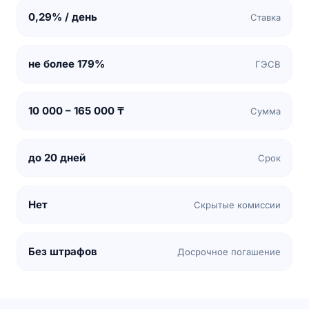
0,29% / день
Ставка
не более 179%
ГЭСВ
10 000 – 165 000 ₸
Сумма
до 20 дней
Срок
Нет
Скрытые комиссии
Без штрафов
Досрочное погашение