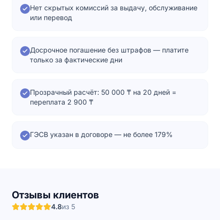
Нет скрытых комиссий за выдачу, обслуживание
или перевод
Досрочное погашение без штрафов — платите
только за фактические дни
Прозрачный расчёт: 50 000 ₸ на 20 дней =
переплата 2 900 ₸
ГЭСВ указан в договоре — не более 179%
Отзывы клиентов
4.8
из 5