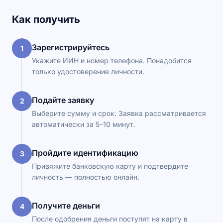
Как получить
Зарегистрируйтесь
1
Укажите ИИН и номер телефона. Понадобится
только удостоверение личности.
Подайте заявку
2
Выберите сумму и срок. Заявка рассматривается
автоматически за 5–10 минут.
Пройдите идентификацию
3
Привяжите банковскую карту и подтвердите
личность — полностью онлайн.
Получите деньги
4
После одобрения деньги поступят на карту в