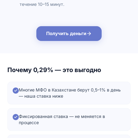
течение 10–15 минут.
Получить деньги
Почему 0,29% — это выгодно
Многие МФО в Казахстане берут 0,5–1% в день
— наша ставка ниже
Фиксированная ставка — не меняется в
процессе