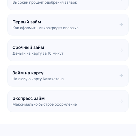
Высокий процент одобрения заявок
Первый займ
Как оформить микрокредит впервые
Срочный займ
Деньги на карту за 10 минут
Займ на карту
На любую карту Казахстана
Экспресс займ
Максимально быстрое оформление