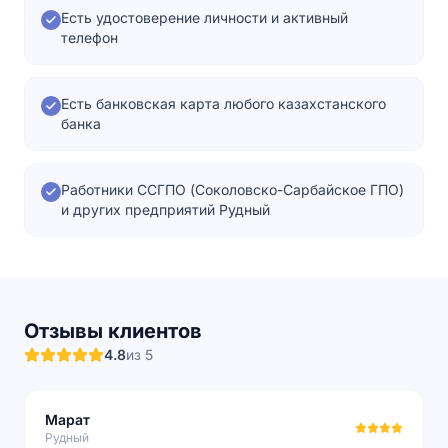
Есть удостоверение личности и активный
телефон
Есть банковская карта любого казахстанского
банка
Работники ССГПО (Соколовско-Сарбайское ГПО)
и других предприятий Рудный
Отзывы клиентов
4.8
из 5
Марат
Рудный