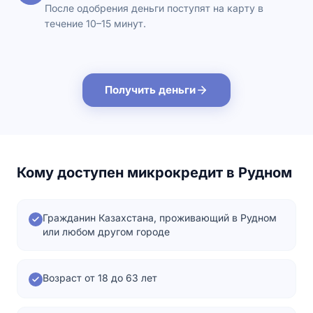
После одобрения деньги поступят на карту в
течение 10–15 минут.
Получить деньги
Кому доступен микрокредит в Рудном
Гражданин Казахстана, проживающий в Рудном
или любом другом городе
Возраст от 18 до 63 лет