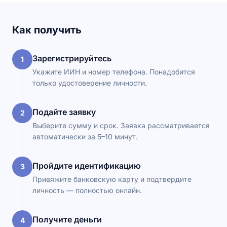
Как получить
Зарегистрируйтесь
1
Укажите ИИН и номер телефона. Понадобится
только удостоверение личности.
Подайте заявку
2
Выберите сумму и срок. Заявка рассматривается
автоматически за 5–10 минут.
Пройдите идентификацию
3
Привяжите банковскую карту и подтвердите
личность — полностью онлайн.
Получите деньги
4