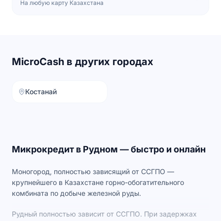
На любую карту Казахстана
MicroCash в других городах
Костанай
Микрокредит в
Рудном
— быстро и онлайн
Моногород, полностью зависящий от ССГПО —
крупнейшего в Казахстане горно-обогатительного
комбината по добыче железной руды.
Рудный полностью зависит от ССГПО. При задержках