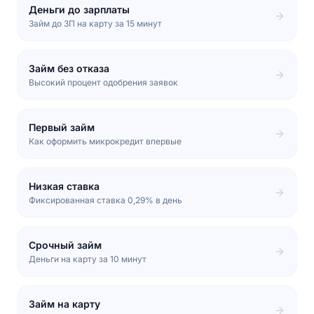
Деньги до зарплаты
Займ до ЗП на карту за 15 минут
Займ без отказа
Высокий процент одобрения заявок
Первый займ
Как оформить микрокредит впервые
Низкая ставка
Фиксированная ставка 0,29% в день
Срочный займ
Деньги на карту за 10 минут
Займ на карту