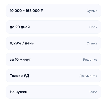
10 000 – 165 000 ₸
Сумма
до 20 дней
Срок
0,29% / день
Ставка
за 10 минут
Решение
Только УД
Документы
Не нужен
Залог