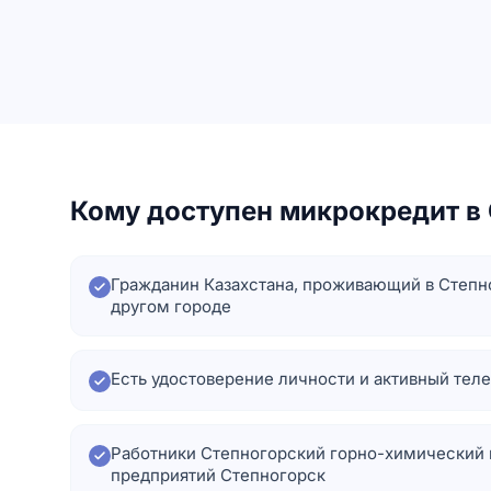
Кому доступен микрокредит в
Гражданин Казахстана, проживающий в Степ
другом городе
Есть удостоверение личности и активный тел
Работники Степногорский горно-химический 
предприятий Степногорск