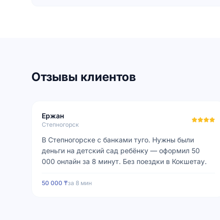
Отзывы клиентов
Ержан
Степногорск
В Степногорске с банками туго. Нужны были
деньги на детский сад ребёнку — оформил 50
000 онлайн за 8 минут. Без поездки в Кокшетау.
50 000 ₸
за
8 мин