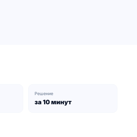
Решение
за 10 минут