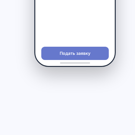
Подать заявку