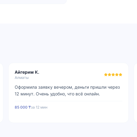
Айгерим К.
Алматы
Оформила заявку вечером, деньги пришли через
12 минут. Очень удобно, что всё онлайн.
85 000 ₸
за
12 мин