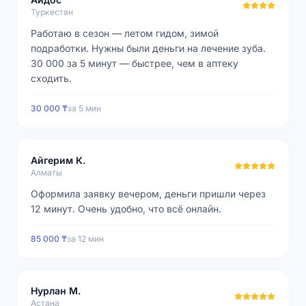
Туркестан
Работаю в сезон — летом гидом, зимой
подработки. Нужны были деньги на лечение зуба.
30 000 за 5 минут — быстрее, чем в аптеку
сходить.
30 000 ₸
за
5 мин
Айгерим К.
Алматы
Оформила заявку вечером, деньги пришли через
12 минут. Очень удобно, что всё онлайн.
85 000 ₸
за
12 мин
Нурлан М.
Астана