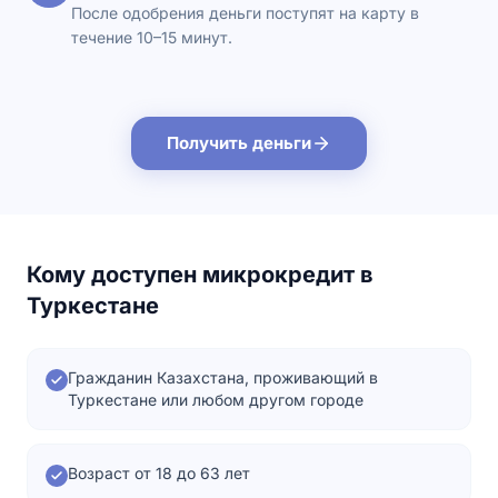
После одобрения деньги поступят на карту в
течение 10–15 минут.
Получить деньги
Кому доступен микрокредит в
Туркестане
Гражданин Казахстана, проживающий в
Туркестане или любом другом городе
Возраст от 18 до 63 лет