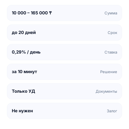
10 000 – 165 000 ₸
Сумма
до 20 дней
Срок
0,29% / день
Ставка
за 10 минут
Решение
Только УД
Документы
Не нужен
Залог