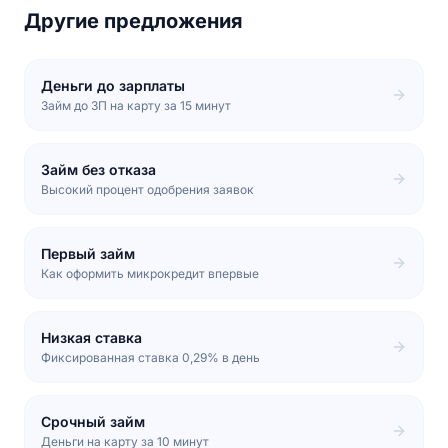
погашение без штрафов.
Другие предложения
Деньги до зарплаты
Займ до ЗП на карту за 15 минут
Займ без отказа
Высокий процент одобрения заявок
Первый займ
Как оформить микрокредит впервые
Низкая ставка
Фиксированная ставка 0,29% в день
Срочный займ
Деньги на карту за 10 минут