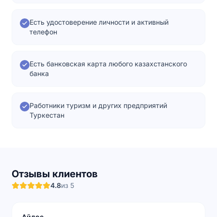
Есть удостоверение личности и активный
телефон
Есть банковская карта любого казахстанского
банка
Работники туризм и других предприятий
Туркестан
Отзывы клиентов
4.8
из 5
Айдос