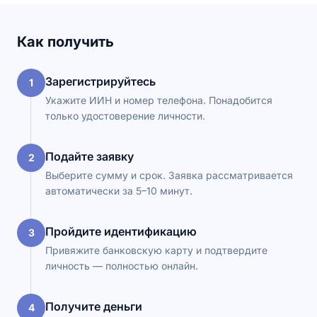
Как получить
Зарегистрируйтесь
1
Укажите ИИН и номер телефона. Понадобится
только удостоверение личности.
Подайте заявку
2
Выберите сумму и срок. Заявка рассматривается
автоматически за 5–10 минут.
Пройдите идентификацию
3
Привяжите банковскую карту и подтвердите
личность — полностью онлайн.
Получите деньги
4