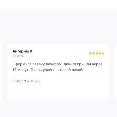
Айгерим К.
Алматы
Оформила заявку вечером, деньги пришли через
12 минут. Очень удобно, что всё онлайн.
85 000 ₸
за
12 мин