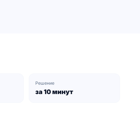
Решение
за 10 минут