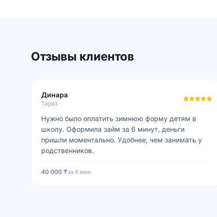
Отзывы клиентов
Динара
Тараз
Нужно было оплатить зимнюю форму детям в
школу. Оформила займ за 6 минут, деньги
пришли моментально. Удобнее, чем занимать у
родственников.
40 000 ₸
за
6 мин