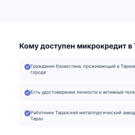
Кому доступен микрокредит в 
Гражданин Казахстана, проживающий в Тараз
городе
Есть удостоверение личности и активный тел
Работники Таразский металлургический завод
Тараз