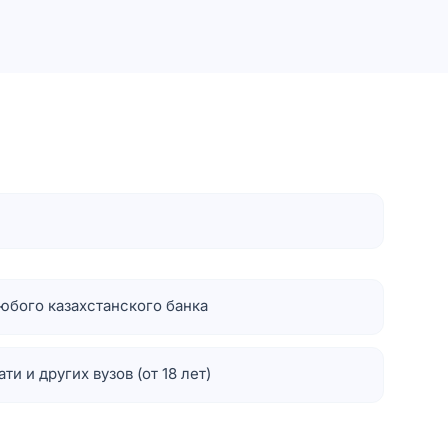
любого казахстанского банка
и и других вузов (от 18 лет)