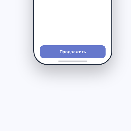
Подать заявку